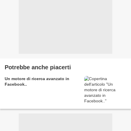
Potrebbe anche piacerti
Un motore di ricerca avanzato in
Facebook..