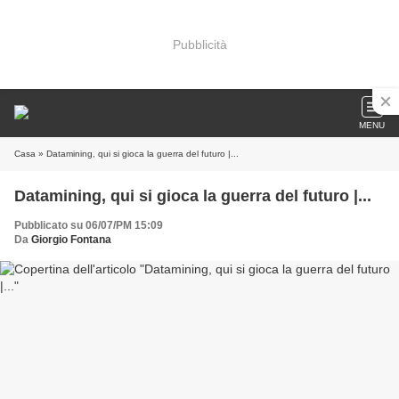
Pubblicità
MENU
Casa
» Datamining, qui si gioca la guerra del futuro |...
Datamining, qui si gioca la guerra del futuro |...
Pubblicato su 06/07/PM 15:09
Da
Giorgio Fontana