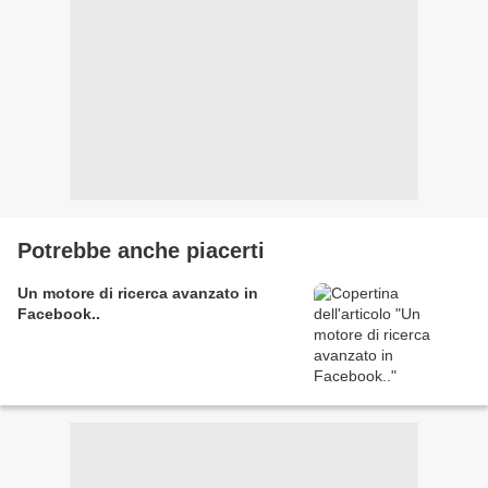
Potrebbe anche piacerti
Un motore di ricerca avanzato in
Facebook..