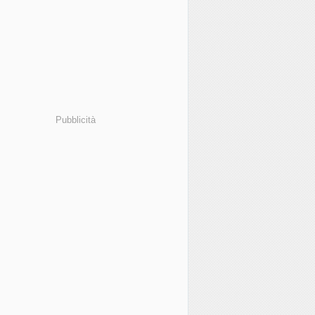
Pubblicità