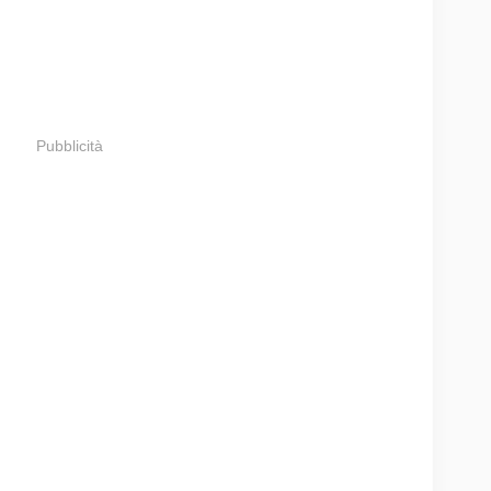
Pubblicità