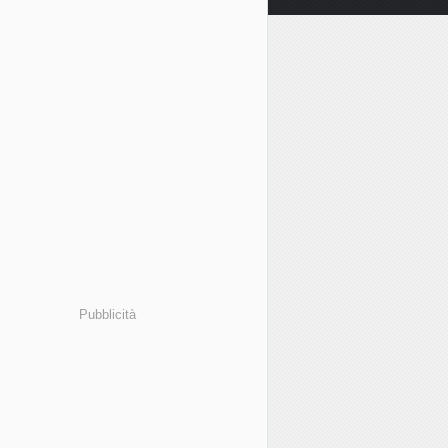
Pubblicità