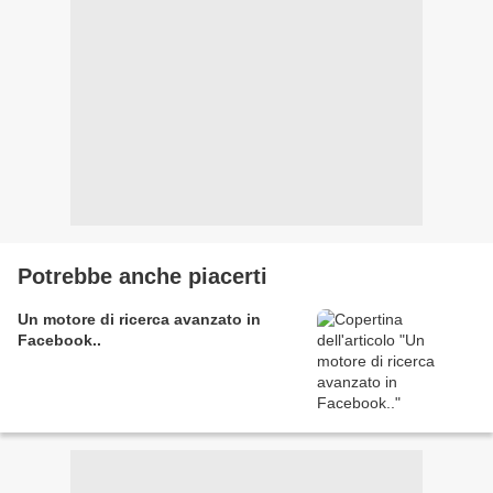
Potrebbe anche piacerti
Un motore di ricerca avanzato in
Facebook..