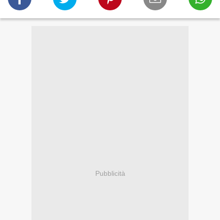
Pubblicità