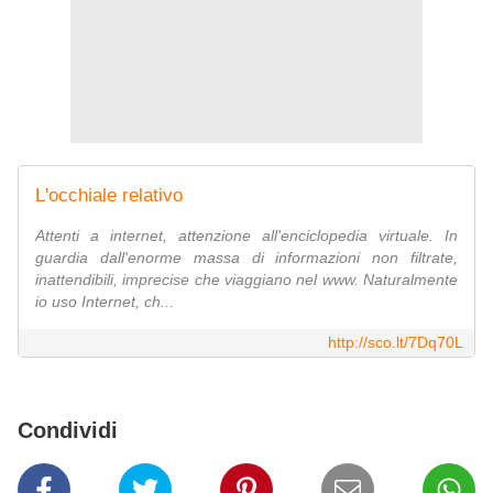
L'occhiale relativo
Attenti a internet, attenzione all'enciclopedia virtuale. In
guardia dall'enorme massa di informazioni non filtrate,
inattendibili, imprecise che viaggiano nel www. Naturalmente
io uso Internet, ch...
http://sco.lt/7Dq70L
Condividi