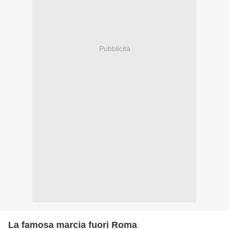
Pubblicità
La famosa marcia fuori Roma