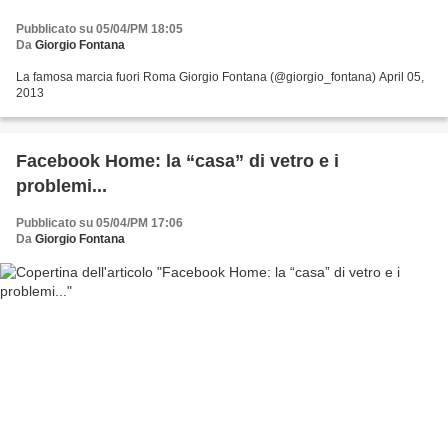
Pubblicato su 05/04/PM 18:05
Da
Giorgio Fontana
La famosa marcia fuori Roma Giorgio Fontana (@giorgio_fontana) April 05,
2013
Facebook Home: la “casa” di vetro e i
problemi...
Pubblicato su 05/04/PM 17:06
Da
Giorgio Fontana