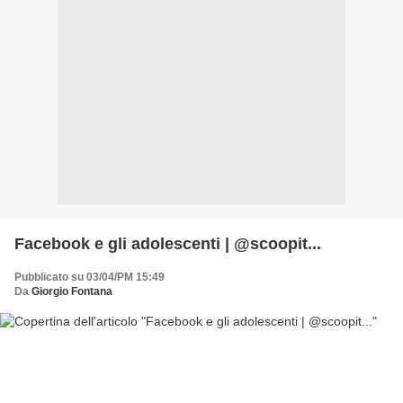
Facebook e gli adolescenti | @scoopit...
Pubblicato su 03/04/PM 15:49
Da
Giorgio Fontana