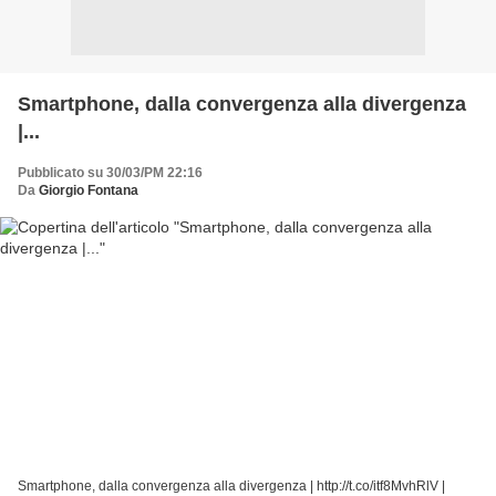
Smartphone, dalla convergenza alla divergenza
|...
Pubblicato su 30/03/PM 22:16
Da
Giorgio Fontana
Smartphone, dalla convergenza alla divergenza | http://t.co/itf8MvhRlV |