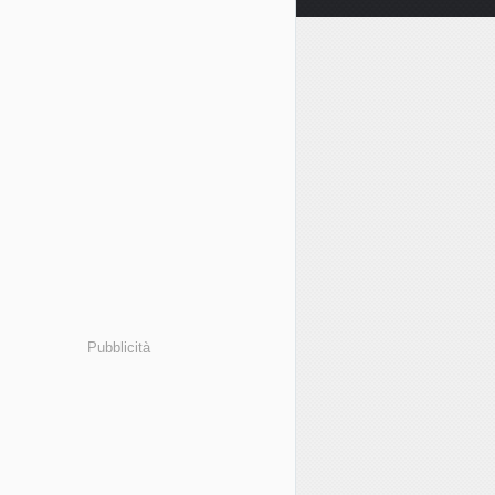
Pubblicità