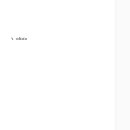
Pubblicità