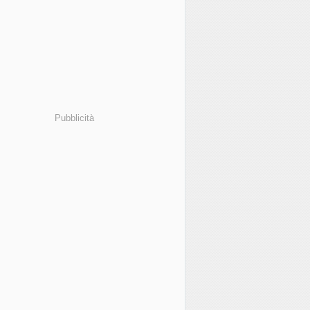
Pubblicità