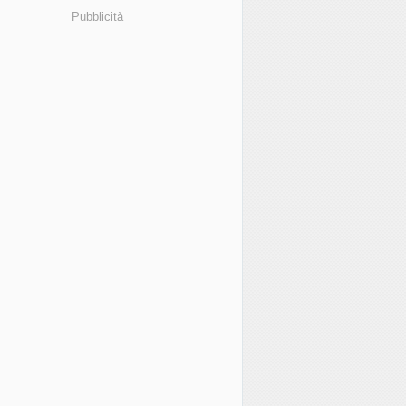
Pubblicità