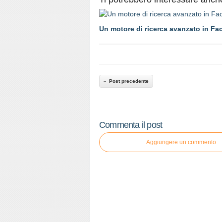
Un motore di ricerca avanzato in Fa
Post precedente
Commenta il post
Aggiungere un commento